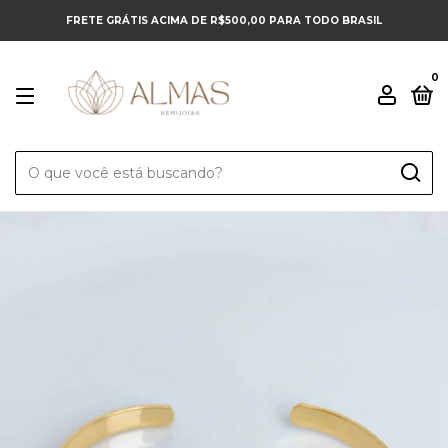
FRETE GRÁTIS ACIMA DE R$500,00 PARA TODO BRASIL
0