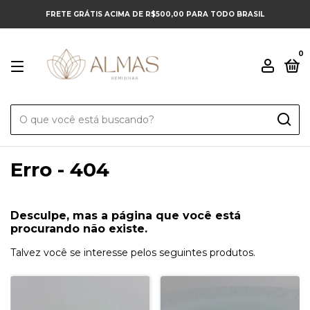
FRETE GRÁTIS ACIMA DE R$500,00 PARA TODO BRASIL
0
Erro - 404
Desculpe, mas a página que você está
procurando não existe.
Talvez você se interesse pelos seguintes produtos.