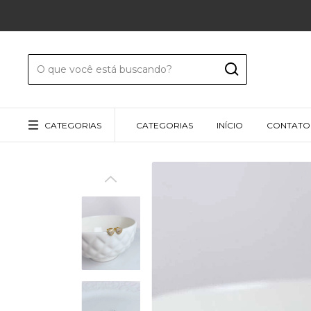
CATEGORIAS
CATEGORIAS
INÍCIO
CONTATO