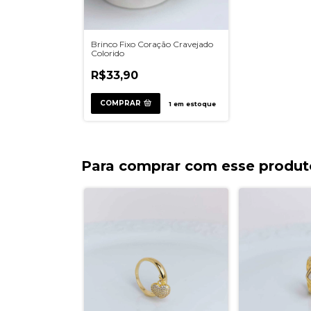
Brinco Fixo Coração Cravejado
Colorido
R$33,90
COMPRAR
1
em estoque
Para comprar com esse produt