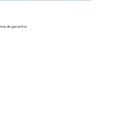
os de garantia.