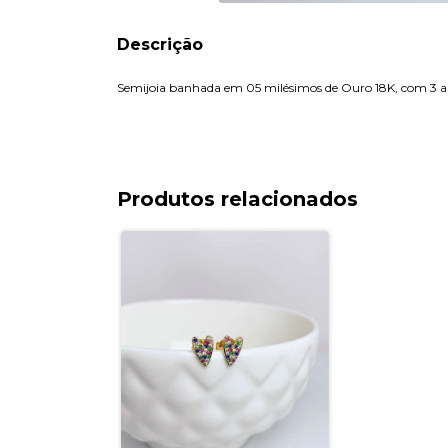
Descrição
Semijoia banhada em 05 milésimos de Ouro 18K, com 3 an
Produtos relacionados