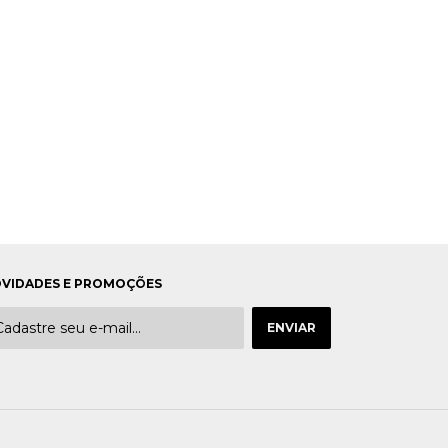
VIDADES E PROMOÇÕES