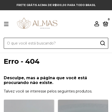
FRETE GRÁTIS ACIMA DE R$500,00 PARA TODO BRASIL
0
Erro - 404
Desculpe, mas a página que você está
procurando não existe.
Talvez você se interesse pelos seguintes produtos.