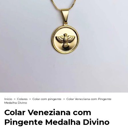
Início
>
Colares
>
Colar com pingente
>
Colar Veneziana com Pingente
Medalha Divino
Colar Veneziana com
Pingente Medalha Divino