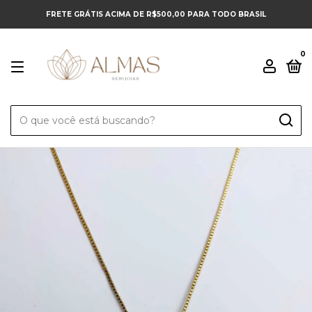
FRETE GRÁTIS ACIMA DE R$500,00 PARA TODO BRASIL
0