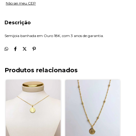
Não sei meu CEP
Descrição
Semijoia banhada em Ouro 18K, com 3 anos de garantia.
Produtos relacionados