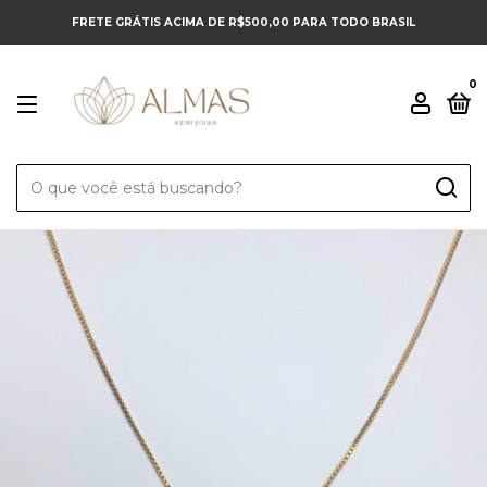
FRETE GRÁTIS ACIMA DE R$500,00 PARA TODO BRASIL
0