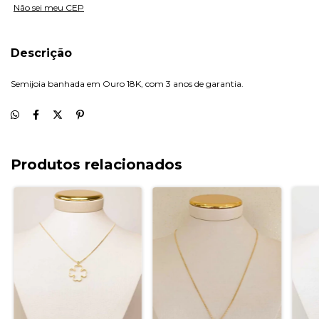
Não sei meu CEP
Descrição
Semijoia banhada em Ouro 18K, com 3 anos de garantia.
Produtos relacionados