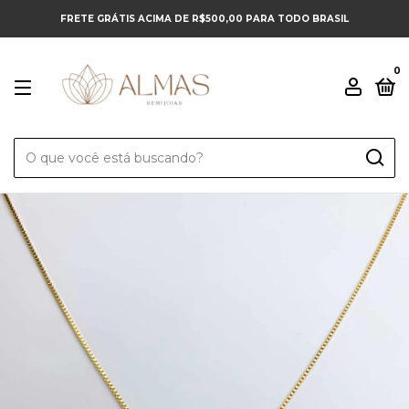
FRETE GRÁTIS ACIMA DE R$500,00 PARA TODO BRASIL
0