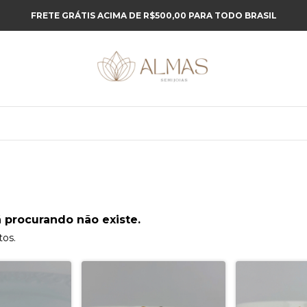
FRETE GRÁTIS ACIMA DE R$500,00 PARA TODO BRASIL
 procurando não existe.
tos.