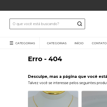
CATEGORIAS
CATEGORIAS
INÍCIO
CONTATO
Erro - 404
Desculpe, mas a página que você está
Talvez você se interesse pelos seguintes produ