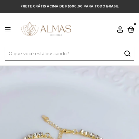
FRETE GRÁTIS ACIMA DE R$500,00 PARA TODO BRASIL
0